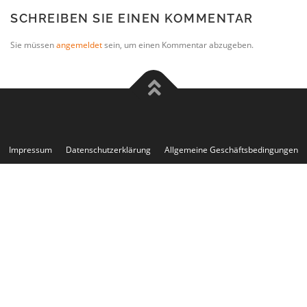
SCHREIBEN SIE EINEN KOMMENTAR
Sie müssen
angemeldet
sein, um einen Kommentar abzugeben.
Impressum
Datenschutzerklärung
Allgemeine Geschäftsbedingungen