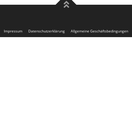
Impressum
Datenschutzerklärung
Allgemeine Geschäftsbedingungen