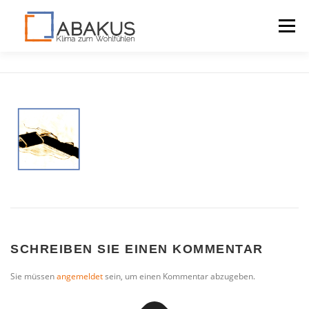
Menü
LAGOMONT
VORTEILE
DOWNLOADS
KONTAKT
SCHREIBEN SIE EINEN KOMMENTAR
Sie müssen
angemeldet
sein, um einen Kommentar abzugeben.