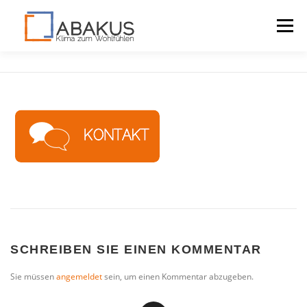
Menü
LAGOMONT
VORTEILE
DOWNLOADS
KONTAKT
SCHREIBEN SIE EINEN KOMMENTAR
Sie müssen
angemeldet
sein, um einen Kommentar abzugeben.