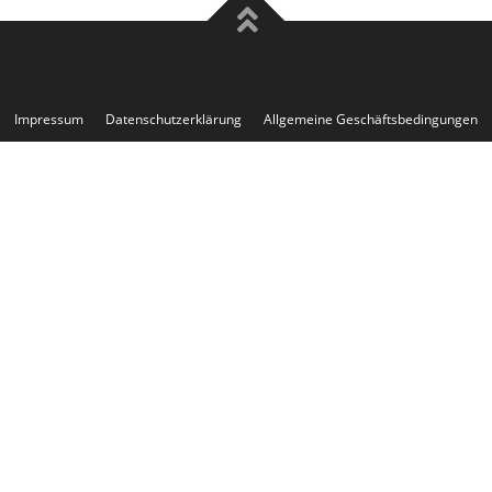
Impressum
Datenschutzerklärung
Allgemeine Geschäftsbedingungen