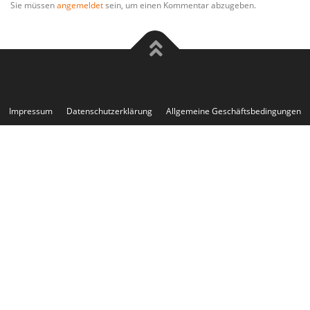
Sie müssen
angemeldet
sein, um einen Kommentar abzugeben.
Impressum
Datenschutzerklärung
Allgemeine Geschäftsbedingungen