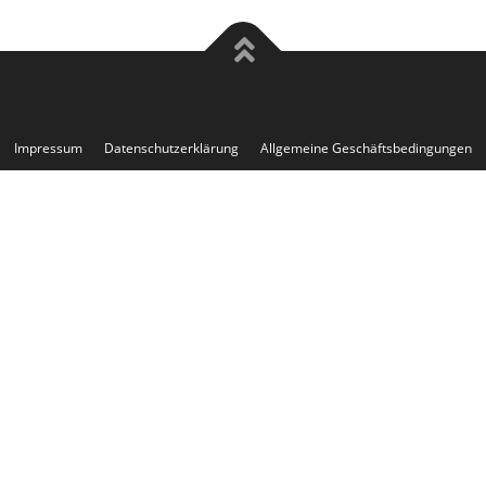
Impressum
Datenschutzerklärung
Allgemeine Geschäftsbedingungen