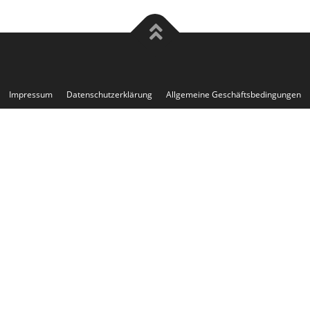
Impressum
Datenschutzerklärung
Allgemeine Geschäftsbedingungen