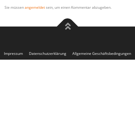
Sie müssen
angemeldet
sein, um einen Kommentar abzugeben.
Impressum
Datenschutzerklärung
Allgemeine Geschäftsbedingungen